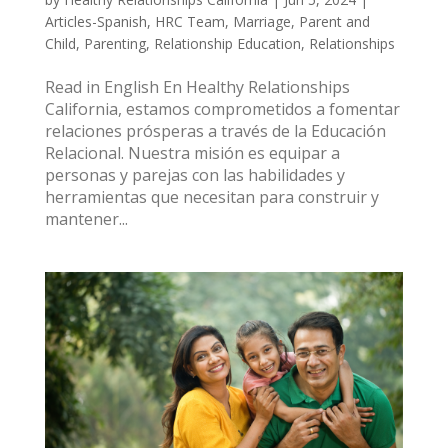
Articles-Spanish
,
HRC Team
,
Marriage
,
Parent and
Child
,
Parenting
,
Relationship Education
,
Relationships
Read in English En Healthy Relationships
California, estamos comprometidos a fomentar
relaciones prósperas a través de la Educación
Relacional. Nuestra misión es equipar a
personas y parejas con las habilidades y
herramientas que necesitan para construir y
mantener...