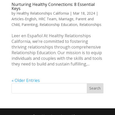
Nurturing Healthy Connections: 8 Essential
Keys
by
Healthy Relationships California
|
Mar 18, 2024
|
Articles-English
,
HRC Team
,
Marriage
,
Parent and
Child
,
Parenting
,
Relationship Education
,
Relationships
Leer en Español At Healthy Relationships
California, we’re committed to fostering
thriving relationships through comprehensive
Relationship Education. Our mission is to equip
individuals and couples with the skills and tools
they need to build and sustain fulfilling,...
« Older Entries
Search