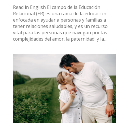
Read in English El campo de la Educación
Relacional (ER) es una rama de la educación
enfocada en ayudar a personas y familias a
tener relaciones saludables, y es un recurso
vital para las personas que navegan por las
complejidades del amor, la paternidad, y la...