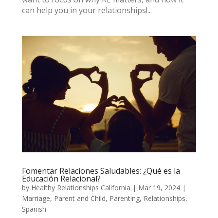
can help you in your relationships!...
Fomentar Relaciones Saludables: ¿Qué es la
Educación Relacional?
by
Healthy Relationships California
|
Mar 19, 2024
|
Marriage
,
Parent and Child
,
Parenting
,
Relationships
,
Spanish