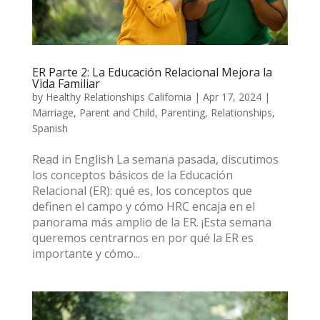
ER Parte 2: La Educación Relacional Mejora la
Vida Familiar
by
Healthy Relationships California
|
Apr 17, 2024
|
Marriage
,
Parent and Child
,
Parenting
,
Relationships
,
Spanish
Read in English La semana pasada, discutimos
los conceptos básicos de la Educación
Relacional (ER): qué es, los conceptos que
definen el campo y cómo HRC encaja en el
panorama más amplio de la ER. ¡Esta semana
queremos centrarnos en por qué la ER es
importante y cómo...