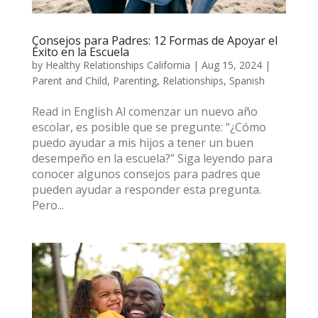
Consejos para Padres: 12 Formas de Apoyar el
Éxito en la Escuela
by
Healthy Relationships California
|
Aug 15, 2024
|
Parent and Child
,
Parenting
,
Relationships
,
Spanish
Read in English Al comenzar un nuevo año
escolar, es posible que se pregunte: “¿Cómo
puedo ayudar a mis hijos a tener un buen
desempeño en la escuela?” Siga leyendo para
conocer algunos consejos para padres que
pueden ayudar a responder esta pregunta.
Pero...