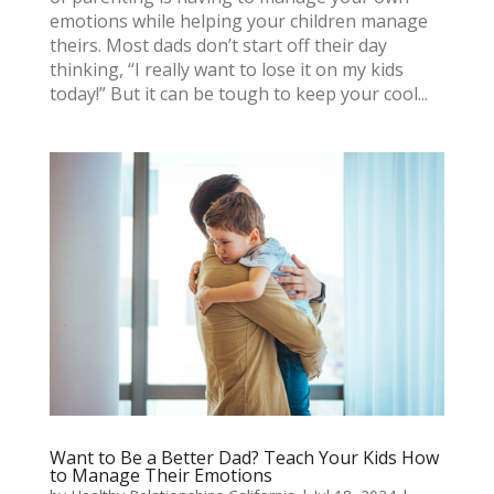
emotions while helping your children manage
theirs. Most dads don’t start off their day
thinking, “I really want to lose it on my kids
today!” But it can be tough to keep your cool...
Want to Be a Better Dad? Teach Your Kids How
to Manage Their Emotions