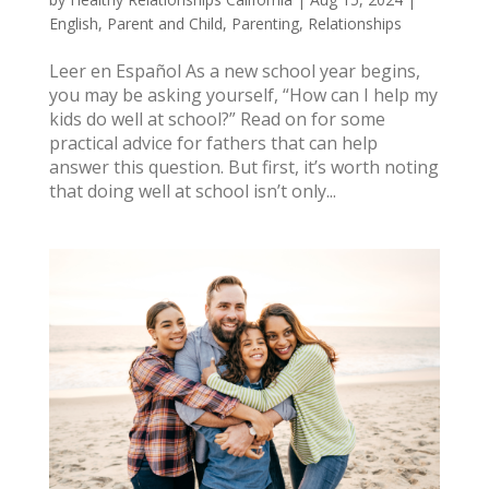
English
,
Parent and Child
,
Parenting
,
Relationships
Leer en Español As a new school year begins,
you may be asking yourself, “How can I help my
kids do well at school?” Read on for some
practical advice for fathers that can help
answer this question. But first, it’s worth noting
that doing well at school isn’t only...