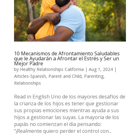
10 Mecanismos de Afrontamiento Saludables
que le Ayudarán a Afrontar el Estrés y Ser un
Mejor Padre
by
Healthy Relationships California
|
Aug 1, 2024
|
Articles-Spanish
,
Parent and Child
,
Parenting
,
Relationships
Read in English Uno de los mayores desafíos de
la crianza de los hijos es tener que gestionar
sus propias emociones mientras ayuda a sus
hijos a gestionar las suyas. La mayoría de los
papás no comienzan el día pensando:
“¡Realmente quiero perder el control con...