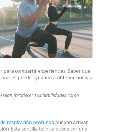
r para compartir experiencias. Saber que
ros padres puede ayudarle a obtener nuevas
esean fortalecer sus habilidades como
s de respiración profunda
pueden activar
ión. Esta sencilla técnica puede ser una