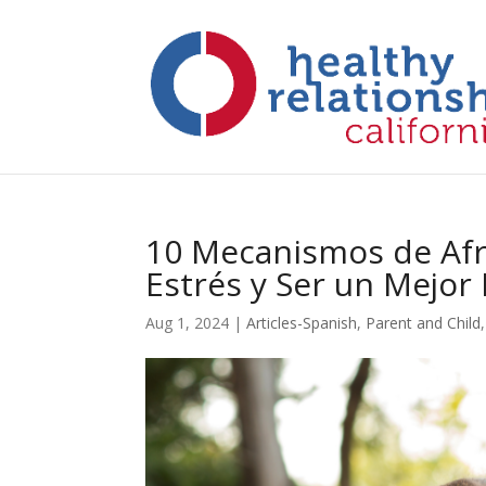
10 Mecanismos de Afr
Estrés y Ser un Mejor
Aug 1, 2024
|
Articles-Spanish
,
Parent and Child