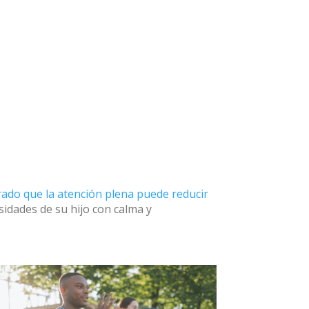
ado que la atención plena puede reducir
esidades de su hijo con calma y