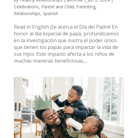
Celebrations
,
Parent and Child
,
Parenting
,
Relationships
,
Spanish
Read in English ¡Se acerca el Día del Padre! En
honor al día especial de papá, profundizamos
en la investigación que ilustra el poder único
que tienen los papás para impactar la vida de
sus hijos. Este impacto afecta a los niños de
muchas maneras beneficiosas,...